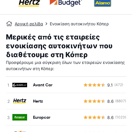
Αρχική σελίδα
Ενοικίαση αυτοκινήτου Κόπερ
Μερικές από τις εταιρείες
ενοικίασης αυτοκινήτων που
διαθέτουμε στη Κόπερ
Προσφέρουμε μια σύγκριση όλων των εταιρειών ενοικίασης
αυτοκινήτων στη Κόπερ:
Avant Car
9.1
(472)
Hertz
8.6
(8807)
Europcar
8.6
(10239)