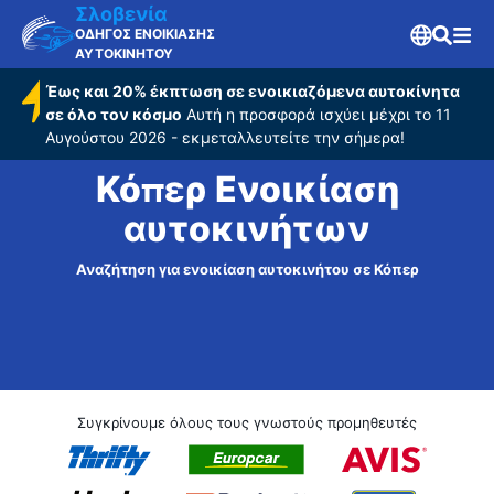
Σλοβενία
ΟΔΗΓΟΣ ΕΝΟΙΚΙΑΣΗΣ
ΑΥΤΟΚΙΝΗΤΟΥ
Έως και 20% έκπτωση σε ενοικιαζόμενα αυτοκίνητα
σε όλο τον κόσμο
Αυτή η προσφορά ισχύει μέχρι το 11
Αυγούστου 2026 - εκμεταλλευτείτε την σήμερα!
Κόπερ Ενοικίαση
αυτοκινήτων
Αναζήτηση για ενοικίαση αυτοκινήτου σε Κόπερ
Συγκρίνουμε όλους τους γνωστούς προμηθευτές