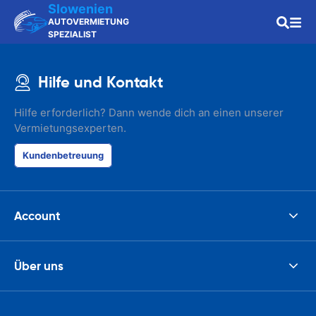
Slowenien
AUTOVERMIETUNG
SPEZIALIST
Hilfe und Kontakt
Hilfe erforderlich? Dann wende dich an einen unserer
Vermietungsexperten.
Kundenbetreuung
Account
Über uns