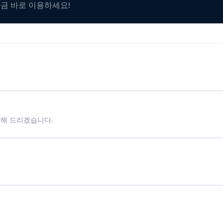
지금 바로 이용하세요!
시해 드리겠습니다.