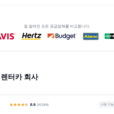
잘 알려진 모든 공급업체를 비교합니다.
부 렌터카 회사
8.6
(10239)
사용 가능