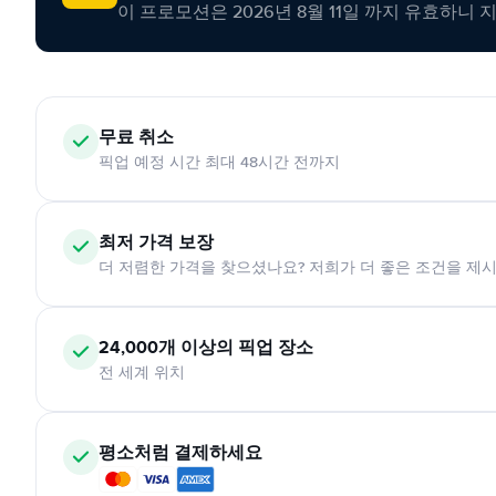
이 프로모션은 2026년 8월 11일 까지 유효하니 
무료 취소
픽업 예정 시간 최대 48시간 전까지
최저 가격 보장
더 저렴한 가격을 찾으셨나요? 저희가 더 좋은 조건을 제
24,000개 이상의 픽업 장소
전 세계 위치
평소처럼 결제하세요