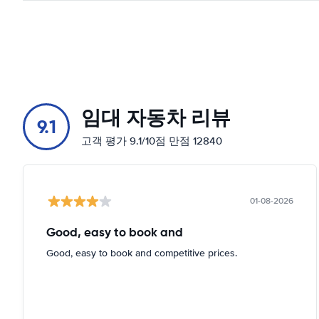
임대 자동차 리뷰
9.1
고객 평가 9.1/10점 만점 12840
01-08-2026
Good, easy to book and
Good, easy to book and competitive prices.