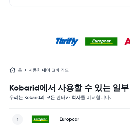
홈
자동차 대여 코바 리드
Kobarid에서 사용할 수 있는 일
우리는 Kobarid의 모든 렌터카 회사를 비교합니다.
Europcar