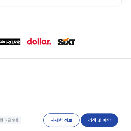
자세한 정보
검색 및 예약
한 요금 없음