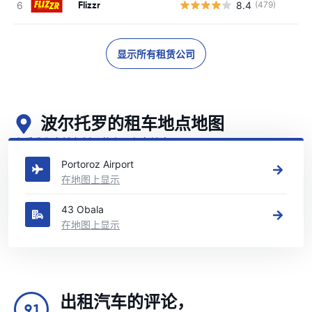
Flizzr
8.4
(479)
显示所有租赁公司
波尔托罗的租车地点地图
查看我们在波尔托罗的主要租车地点
Portoroz Airport
在地图上显示
43 Obala
在地图上显示
出租汽车的评论，
9.1