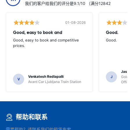
我们的客户给我们的评分是9.1/10 （满分12842
01-08-2026
Good, easy to book and
Good.
Good, easy to book and competitive
Good.
prices.
Jasmi
Venkatesh Redlapalli
J
Gold
V
Avant Car Ljubljana Train Station
Offic
帮助和联系
需要帮助？请联系我们的租赁专家。