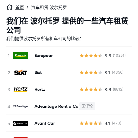
首页
汽车租赁 波尔托罗
我们在 波尔托罗 提供的一些汽车租赁
公司
我们提供波尔托罗所有租车公司的比较：
Europcar
8.6
(10251)
Sixt
8.1
(4356)
Hertz
8.6
(8812)
Advantage Rent a Car
无评论
Avant Car
9.1
(473)