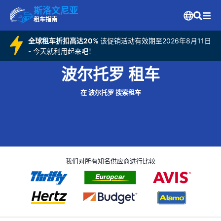
斯洛文尼亚
租车指南
全球租车折扣高达20%
该促销活动有效期至2026年8月11日
- 今天就利用起来吧！
波尔托罗 租车
在 波尔托罗 搜索租车
我们对所有知名供应商进行比较