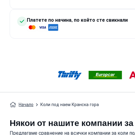
Платете по начина, по който сте свикнали
Начало
Коли под наем Кранска гора
Някои от нашите компании за 
Предлагаме сравнение на всички компании за коли по