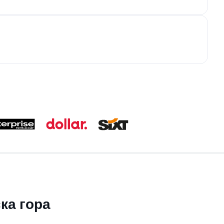
ка гора