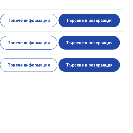
Повече информация
Търсене и резервация
Повече информация
Търсене и резервация
Повече информация
Търсене и резервация