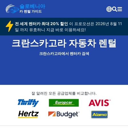
슬로베니아
카 렌털 가이드
전 세계 렌터카 최대 20% 할인
이 프로모션은 2026년 8월 11
일 까지 유효하니 지금 바로 이용하세요!
크란스카고라 자동차 렌털
크란스카고라에서 렌터카 검색
잘 알려진 모든 공급업체를 비교합니다.