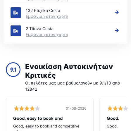
132 Ptujska Cesta
Εμφάνιση στον χάρτη
2 Titova Cesta
Εμφάνιση στον χάρτη
Ενοικίαση Αυτοκινήτων
9.1
Κριτικές
Οι πελάτες μας μας βαθμολογούν με 9.1/10 από
12842
01-08-2026
Good, easy to book and
Good.
Good, easy to book and competitive
Good.