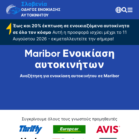
Σλοβενία
ΟΔΗΓΟΣ ΕΝΟΙΚΙΑΣΗΣ
ΑΥΤΟΚΙΝΗΤΟΥ
Έως και 20% έκπτωση σε ενοικιαζόμενα αυτοκίνητα
σε όλο τον κόσμο
Αυτή η προσφορά ισχύει μέχρι το 11
Αυγούστου 2026 - εκμεταλλευτείτε την σήμερα!
Maribor Ενοικίαση
αυτοκινήτων
Αναζήτηση για ενοικίαση αυτοκινήτου σε Maribor
Συγκρίνουμε όλους τους γνωστούς προμηθευτές