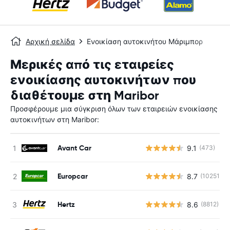
Αρχική σελίδα
Ενοικίαση αυτοκινήτου Μάριμπορ
Μερικές από τις εταιρείες
ενοικίασης αυτοκινήτων που
διαθέτουμε στη Maribor
Προσφέρουμε μια σύγκριση όλων των εταιρειών ενοικίασης
αυτοκινήτων στη Maribor:
Avant Car
9.1
(473)
Europcar
8.7
(10251)
Hertz
8.6
(8812)