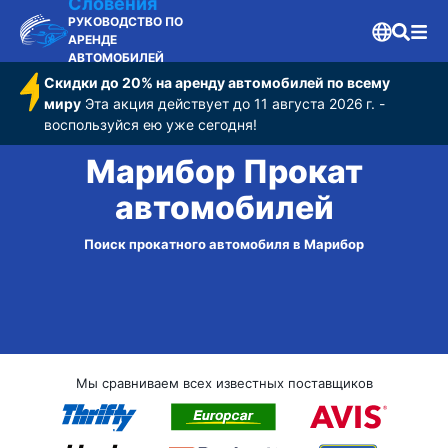
Словения
РУКОВОДСТВО ПО
АРЕНДЕ
АВТОМОБИЛЕЙ
Скидки до 20% на аренду автомобилей по всему
миру
Эта акция действует до 11 августа 2026 г. -
воспользуйся ею уже сегодня!
Марибор Прокат
автомобилей
Поиск прокатного автомобиля в Марибор
Мы сравниваем всех известных поставщиков