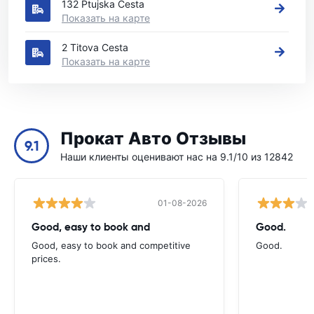
132 Ptujska Cesta
Показать на карте
2 Titova Cesta
Показать на карте
Прокат Авто Отзывы
9.1
Наши клиенты оценивают нас на 9.1/10 из 12842
01-08-2026
Good, easy to book and
Good.
Good, easy to book and competitive
Good.
prices.