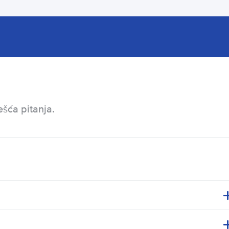
ešća pitanja.