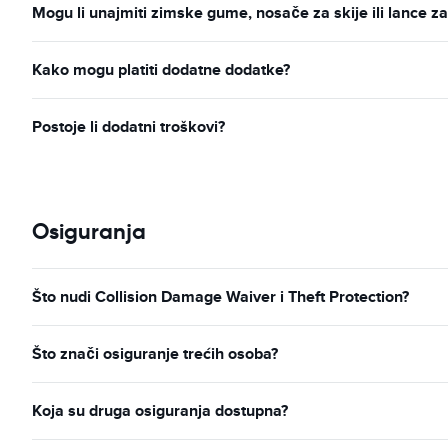
Mogu li unajmiti zimske gume, nosače za skije ili lance 
Kako mogu platiti dodatne dodatke?
Postoje li dodatni troškovi?
Osiguranja
Što nudi Collision Damage Waiver i Theft Protection?
Što znači osiguranje trećih osoba?
Koja su druga osiguranja dostupna?