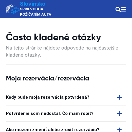
Slovinsko
SPRIEVODCA
POŽIČANÍM AUTA
Často kladené otázky
Na tejto stránke nájdete odpovede na najčastejšie
kladené otázky.
Moja rezervácia/rezervácia
Kedy bude moja rezervácia potvrdená?
Potvrdenie som nedostal. Čo mám robiť?
Ako môžem zmeniť alebo zrušiť rezerváciu?