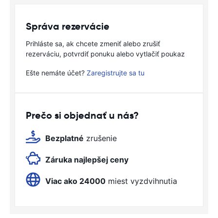
Správa rezervácie
Prihláste sa, ak chcete zmeniť alebo zrušiť
rezerváciu, potvrdiť ponuku alebo vytlačiť poukaz
Ešte nemáte účet?
Zaregistrujte sa tu
Prečo si objednať u nás?
Bezplatné
zrušenie
Záruka najlepšej ceny
Viac ako 24000
miest vyzdvihnutia