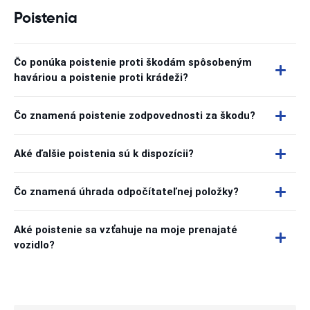
Poistenia
Čo ponúka poistenie proti škodám spôsobeným
haváriou a poistenie proti krádeži?
Čo znamená poistenie zodpovednosti za škodu?
Aké ďalšie poistenia sú k dispozícii?
Čo znamená úhrada odpočítateľnej položky?
Aké poistenie sa vzťahuje na moje prenajaté
vozidlo?