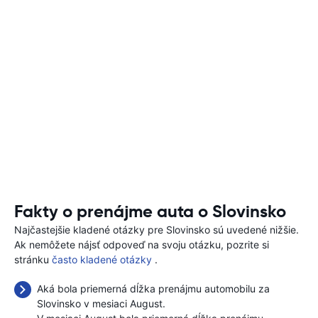
Fakty o prenájme auta o Slovinsko
Najčastejšie kladené otázky pre Slovinsko sú uvedené nižšie.
Ak nemôžete nájsť odpoveď na svoju otázku, pozrite si
stránku
často kladené otázky
.
Aká bola priemerná dĺžka prenájmu automobilu za
Slovinsko v mesiaci August.