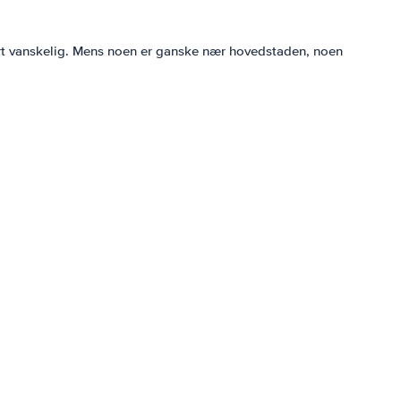
svært vanskelig. Mens noen er ganske nær hovedstaden, noen