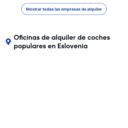
Mostrar todas las empresas de alquiler
Oficinas de alquiler de coches
populares en Eslovenia