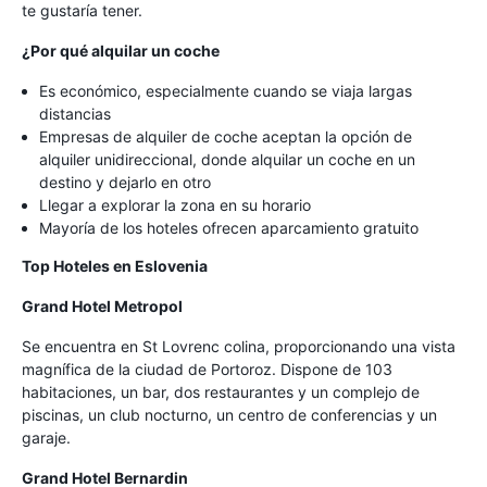
te gustaría tener.
¿Por qué alquilar un coche
Es económico, especialmente cuando se viaja largas
distancias
Empresas de alquiler de coche aceptan la opción de
alquiler unidireccional, donde alquilar un coche en un
destino y dejarlo en otro
Llegar a explorar la zona en su horario
Mayoría de los hoteles ofrecen aparcamiento gratuito
Top Hoteles en Eslovenia
Grand Hotel Metropol
Se encuentra en St Lovrenc colina, proporcionando una vista
magnífica de la ciudad de Portoroz. Dispone de 103
habitaciones, un bar, dos restaurantes y un complejo de
piscinas, un club nocturno, un centro de conferencias y un
garaje.
Grand Hotel Bernardin