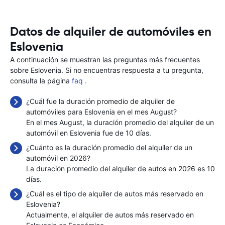
Datos de alquiler de automóviles en
Eslovenia
A continuación se muestran las preguntas más frecuentes
sobre Eslovenia. Si no encuentras respuesta a tu pregunta,
consulta la página
faq
.
¿Cuál fue la duración promedio de alquiler de
automóviles para Eslovenia en el mes August?
En el mes August, la duración promedio del alquiler de un
automóvil en Eslovenia fue de 10 días.
¿Cuánto es la duración promedio del alquiler de un
automóvil en 2026?
La duración promedio del alquiler de autos en 2026 es 10
días.
¿Cuál es el tipo de alquiler de autos más reservado en
Eslovenia?
Actualmente, el alquiler de autos más reservado en