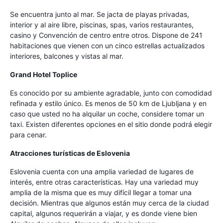
Se encuentra junto al mar. Se jacta de playas privadas,
interior y al aire libre, piscinas, spas, varios restaurantes,
casino y Convención de centro entre otros. Dispone de 241
habitaciones que vienen con un cinco estrellas actualizados
interiores, balcones y vistas al mar.
Grand Hotel Toplice
Es conocido por su ambiente agradable, junto con comodidad
refinada y estilo único. Es menos de 50 km de Ljubljana y en
caso que usted no ha alquilar un coche, considere tomar un
taxi. Existen diferentes opciones en el sitio donde podrá elegir
para cenar.
Atracciones turísticas de Eslovenia
Eslovenia cuenta con una amplia variedad de lugares de
interés, entre otras características. Hay una variedad muy
amplia de la misma que es muy difícil llegar a tomar una
decisión. Mientras que algunos están muy cerca de la ciudad
capital, algunos requerirán a viajar, y es donde viene bien