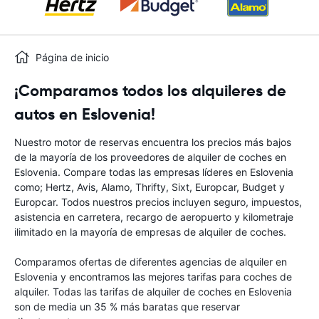
Página de inicio
¡Comparamos todos los alquileres de
autos en Eslovenia!
Nuestro motor de reservas encuentra los precios más bajos
de la mayoría de los proveedores de alquiler de coches en
Eslovenia. Compare todas las empresas líderes en Eslovenia
como; Hertz, Avis, Alamo, Thrifty, Sixt, Europcar, Budget y
Europcar. Todos nuestros precios incluyen seguro, impuestos,
asistencia en carretera, recargo de aeropuerto y kilometraje
ilimitado en la mayoría de empresas de alquiler de coches.
Comparamos ofertas de diferentes agencias de alquiler en
Eslovenia y encontramos las mejores tarifas para coches de
alquiler. Todas las tarifas de alquiler de coches en Eslovenia
son de media un 35 % más baratas que reservar