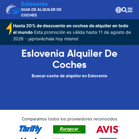
Eslovenia
GUIA DE ALQUILER DE
COCHES
Hasta 20% de descuento en coches de alquiler en todo
el mundo
Esta promoción es válida hasta 11 de agosto de
2026 - ¡aprovéchala hoy mismo!
Eslovenia Alquiler De
Coches
Buscar coche de alquiler en Eslovenia
Comparamos todos los proveedores reconocidos