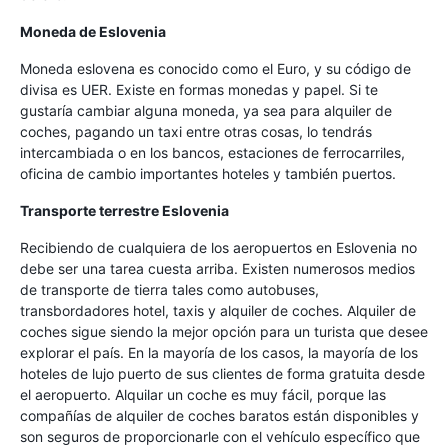
Moneda de Eslovenia
Moneda eslovena es conocido como el Euro, y su código de
divisa es UER. Existe en formas monedas y papel. Si te
gustaría cambiar alguna moneda, ya sea para alquiler de
coches, pagando un taxi entre otras cosas, lo tendrás
intercambiada o en los bancos, estaciones de ferrocarriles,
oficina de cambio importantes hoteles y también puertos.
Transporte terrestre Eslovenia
Recibiendo de cualquiera de los aeropuertos en Eslovenia no
debe ser una tarea cuesta arriba. Existen numerosos medios
de transporte de tierra tales como autobuses,
transbordadores hotel, taxis y alquiler de coches. Alquiler de
coches sigue siendo la mejor opción para un turista que desee
explorar el país. En la mayoría de los casos, la mayoría de los
hoteles de lujo puerto de sus clientes de forma gratuita desde
el aeropuerto. Alquilar un coche es muy fácil, porque las
compañías de alquiler de coches baratos están disponibles y
son seguros de proporcionarle con el vehículo específico que