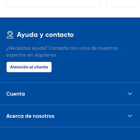
Ayuda y contacto
¿Necesitas ayuda? Contacta con unos de nuestros
expertos en alquileres.
Atención al cliente
Cuenta
Acerca de nosotros