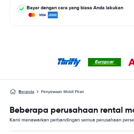
Bayar dengan cara yang biasa Anda lakukan
Beranda
Penyewaan Mobil Piran
Beberapa perusahaan rental mob
Kami menawarkan perbandingan semua perusahaan persew