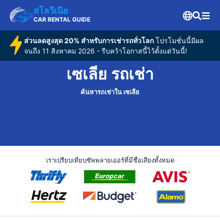
สโลวีเนีย
CAR RENTAL GUIDE
ส่วนลดสูงสุด 20% สำหรับการเช่ารถทั่วโลก
โปรโมชั่นนี้มีผล
จนถึง 11 สิงหาคม 2026 - รีบคว้าโอกาสนี้ไว้ตั้งแต่วันนี้!
เซเลีย รถเช่า
ค้นหารถเช่าใน เซเลีย
เราเปรียบเทียบซัพพลายเออร์ที่มีชื่อเสียงทั้งหมด