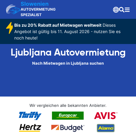
Slowenien
AUTOVERMIETUNG
SPEZIALIST
Bis zu 20% Rabatt auf Mietwagen weltweit
Dieses
Angebot ist gültig bis 11. August 2026 - nutzen Sie es
noch heute!
Ljubljana Autovermietung
Nach Mietwagen in Ljubljana suchen
Wir vergleichen alle bekannten Anbieter.