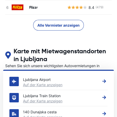
Flizzr
8.4
(479)
Alle Vermieter anzeigen
Karte mit Mietwagenstandorten
in Ljubljana
Sehen Sie sich unsere wichtigsten Autovermietungen in
Ljubljana an
Ljubljana Airport
Auf der Karte anzeigen
Ljubljana Train Station
Auf der Karte anzeigen
140 Dunajska cesta