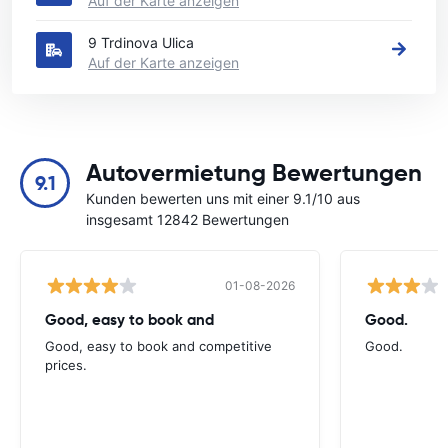
Auf der Karte anzeigen
9 Trdinova Ulica
Auf der Karte anzeigen
Autovermietung Bewertungen
9.1
Kunden bewerten uns mit einer 9.1/10 aus
insgesamt 12842 Bewertungen
01-08-2026
Good, easy to book and
Good.
Good, easy to book and competitive
Good.
prices.