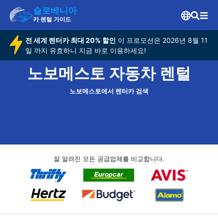
슬로베니아
카 렌털 가이드
전 세계 렌터카 최대 20% 할인
이 프로모션은 2026년 8월 11
일 까지 유효하니 지금 바로 이용하세요!
노보메스토 자동차 렌털
노보메스토에서 렌터카 검색
잘 알려진 모든 공급업체를 비교합니다.