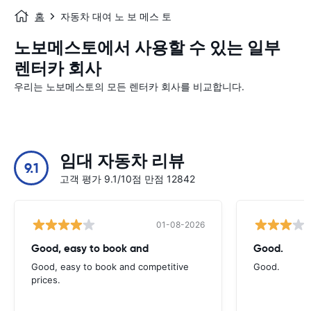
홈
자동차 대여 노 보 메스 토
노보메스토에서 사용할 수 있는 일부
렌터카 회사
우리는 노보메스토의 모든 렌터카 회사를 비교합니다.
임대 자동차 리뷰
9.1
고객 평가 9.1/10점 만점 12842
01-08-2026
Good, easy to book and
Good.
Good, easy to book and competitive
Good.
prices.