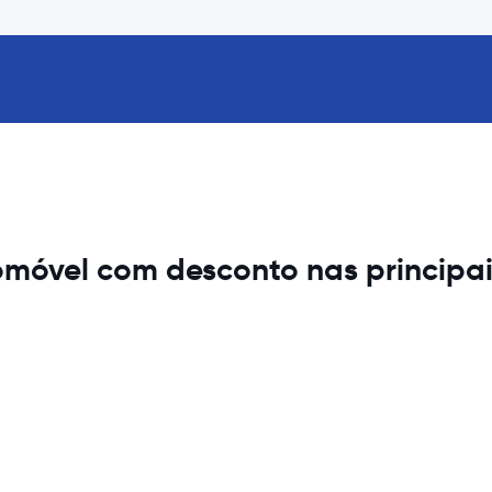
móvel com desconto nas principai