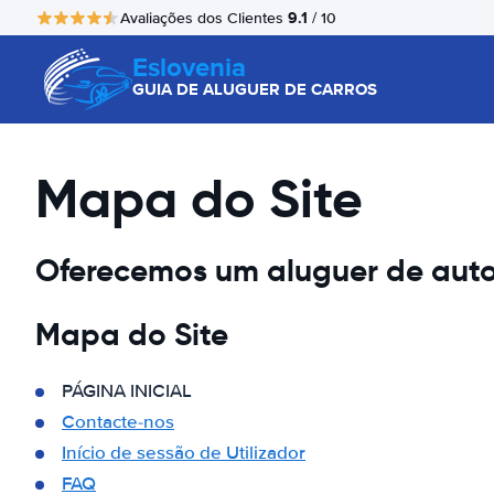
9.1
Avaliações dos Clientes
/ 10
Eslovenia
GUIA DE ALUGUER DE CARROS
Mapa do Site
Oferecemos um aluguer de auto
Mapa do Site
PÁGINA INICIAL
Contacte-nos
Início de sessão de Utilizador
FAQ