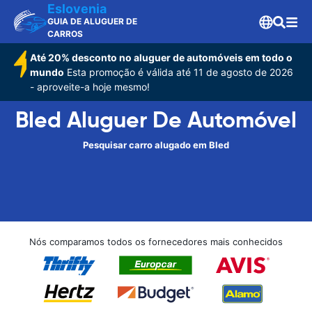
Eslovenia
GUIA DE ALUGUER DE
CARROS
Até 20% desconto no aluguer de automóveis em todo o
mundo
Esta promoção é válida até 11 de agosto de 2026
- aproveite-a hoje mesmo!
Bled Aluguer De Automóvel
Pesquisar carro alugado em Bled
Nós comparamos todos os fornecedores mais conhecidos