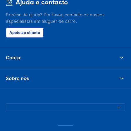
Ajuda e contacto
Precisa de ajuda? Por favor, contacte os nossos
especialistas em aluguer de carro.
Apoio ao cliente
Conta
Sobre nós