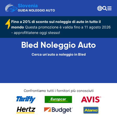
Slovenia
GUIDA NOLEGGIO AUTO
Fino a 20% di sconto sul noleggio di auto in tutto il
mondo
Questa promozione è valida fino a 11 agosto 2026
- approfittatene oggi stesso!
Bled Noleggio Auto
Cerca un'auto a noleggio in Bled
Confrontiamo tutti i fornitori più conosciuti