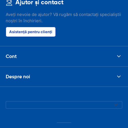
Ajutor și contact
Aveți nevoie de ajutor? Vă rugăm să contactați specialiștii
noștri în închirieri.
Asistență pentru clienți
Cont
Despre noi