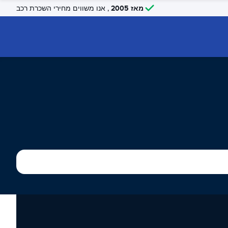
מאז 2005
, אנו משווים מחירי השכרת רכב