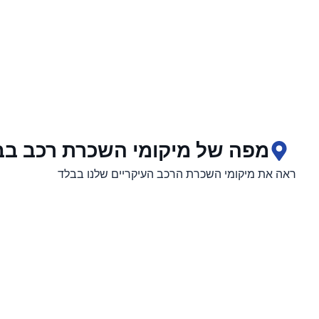
מפה של מיקומי השכרת רכב בב
ראה את מיקומי השכרת הרכב העיקריים שלנו בבלד