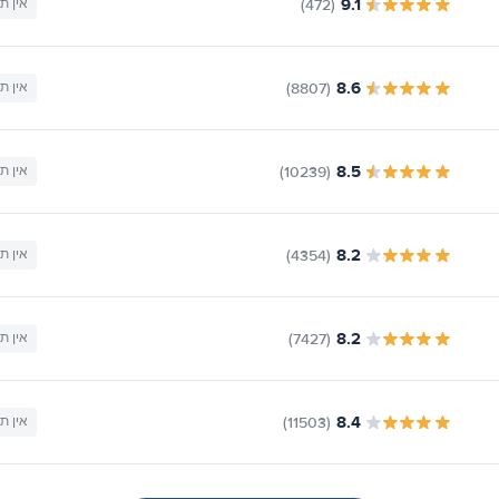
9.1
(472)
אין ת
8.6
(8807)
אין ת
8.5
(10239)
אין ת
8.2
(4354)
אין ת
8.2
(7427)
אין ת
8.4
(11503)
אין ת