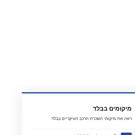
מיקומים בבלד
ראה את מיקומי השכרת הרכב העיקריים בבלד