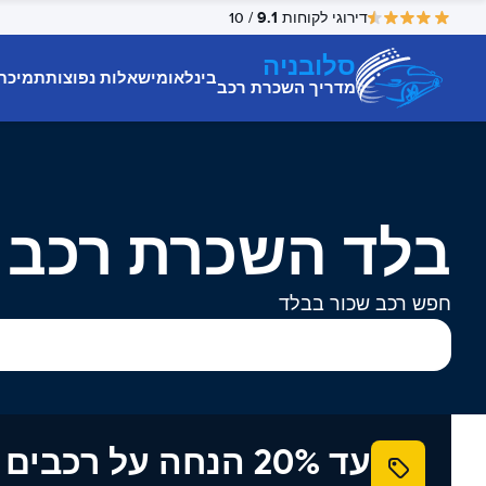
9.1
דירוגי לקוחות
/ 10
סלובניה
בינלאומי
שאלות נפוצות
תמיכת
מדריך השכרת רכב
בלד השכרת רכב
חפש רכב שכור בבלד
עד 20% הנחה על רכב