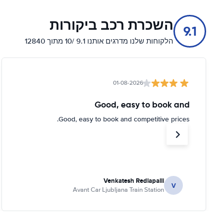
השכרת רכב ביקורות
9.1
הלקוחות שלנו מדרגים אותנו 9.1 /10 מתוך 12840
01-08-2026
Good, easy to book and
Good, easy to book and competitive prices.
Venkatesh Redlapalli
V
Avant Car Ljubljana Train Station