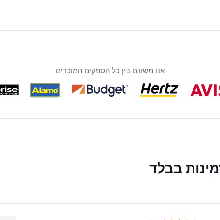
אנו משווים בין כל הספקים המוכרים
ינות בבלד