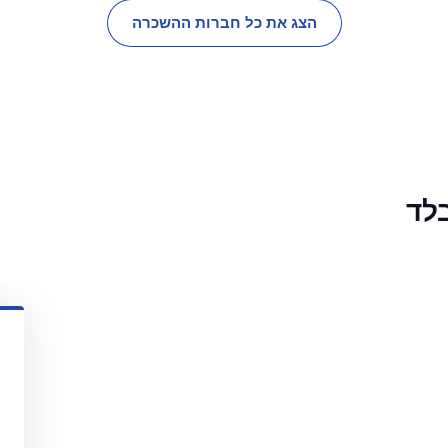
הצג את כל חברות ההשכרה
לד