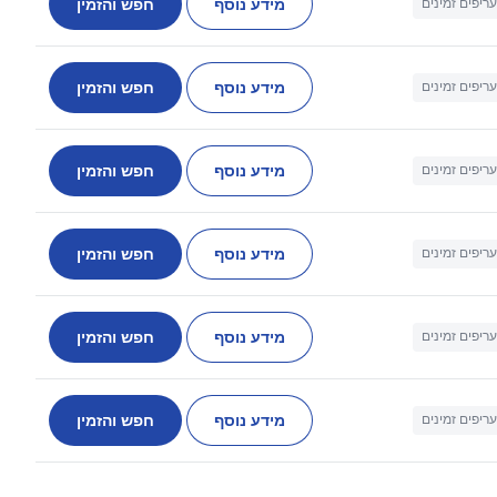
מידע נוסף
חפש והזמין
עריפים זמינים
מידע נוסף
חפש והזמין
עריפים זמינים
מידע נוסף
חפש והזמין
עריפים זמינים
מידע נוסף
חפש והזמין
עריפים זמינים
מידע נוסף
חפש והזמין
עריפים זמינים
מידע נוסף
חפש והזמין
עריפים זמינים